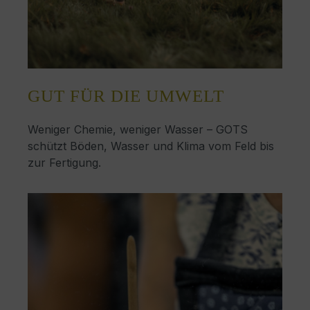
GUT FÜR DIE UMWELT
Weniger Chemie, weniger Wasser – GOTS
schützt Böden, Wasser und Klima vom Feld bis
zur Fertigung.