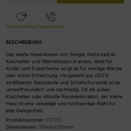
Schafwollfüllung
Traubenkerne
BESCHREIBUNG
Das weiße Hasenkissen von Senger Naturwelt ist
Kuscheltier und Wärmekissen in einem. Ideal für
Kinder und Erwachsene sorgt es für wohlige Wärme
oder kühle Erfrischung. Hergestellt aus GOTS-
zertifizierter Baumwolle und Schafschurwolle ist es
umweltfreundlich und nachhaltig. Ob als süßes
Kuscheltier oder stilvolle Raumdekoration, der kleine
Hase ist eine vielseitige und hochwertige Wahl für
jede Gelegenheit.
Produktnummer:
Y21017
Dimensionen:
195x60x290mm