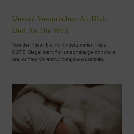
Unsere Versprechen An Dich
Und An Die Welt
Von der Faser bis ins Kinderzimmer – das
GOTS-Siegel steht für unabhängige Kontrolle
und echtes Verantwortungsbewusstsein.