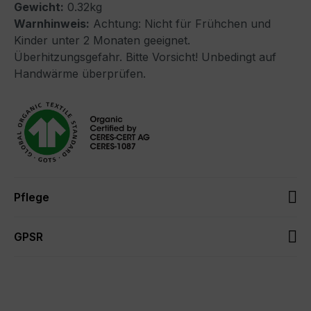
Gewicht:
0.32kg
Warnhinweis:
Achtung: Nicht für Frühchen und
Kinder unter 2 Monaten geeignet.
Überhitzungsgefahr. Bitte Vorsicht! Unbedingt auf
Handwärme überprüfen.
Pflege
GPSR