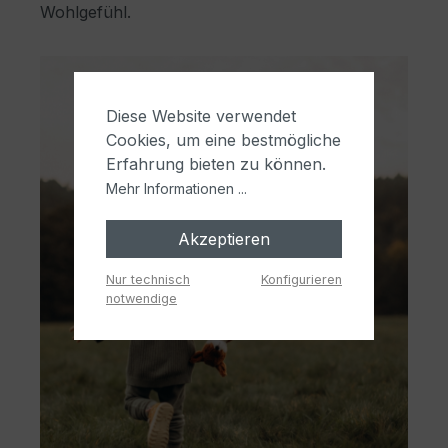
Wohlgefühl.
Diese Website verwendet
Cookies, um eine bestmögliche
Erfahrung bieten zu können.
Mehr Informationen ...
Akzeptieren
Nur technisch
Konfigurieren
notwendige