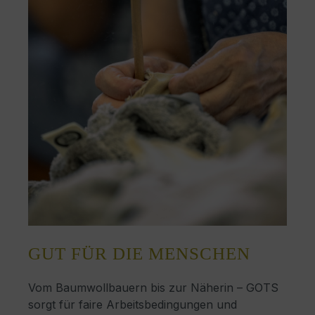
GUT FÜR DIE MENSCHEN
Vom Baumwollbauern bis zur Näherin – GOTS
sorgt für faire Arbeitsbedingungen und