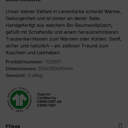
Unser kleiner Elefant in Leinenfarbe schenkt Wärme,
Geborgenheit und ist immer an deiner Seite.
Handgefertigt aus weichem Bio-Baumwollplüsch,
gefüllt mit Schafwolle und einem herausnehmbaren
Traubenkernkissen zum Wärmen oder Kühlen. Sanft,
sicher und natürlich – ein zeitloser Freund zum
Kuscheln und Liebhaben.
Produktnummer:
Y23001
Dimensionen:
350x200x90mm
Gewicht:
0.49kg
Pflege