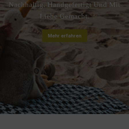
Nachhaltig, Handgefertigt Und Mit
Liebe Gemacht.
Mehr erfahren