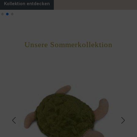
Kollektion entdecken
Unsere Sommerkollektion
Produktgalerie überspringen