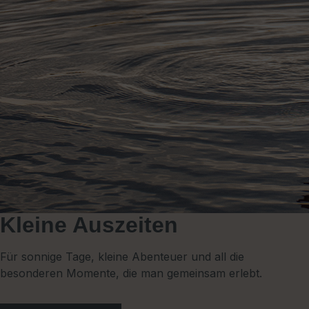
Kleine Auszeiten
Für sonnige Tage, kleine Abenteuer und all die
besonderen Momente, die man gemeinsam erlebt.