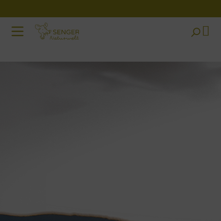
Zum Hauptinhalt springen