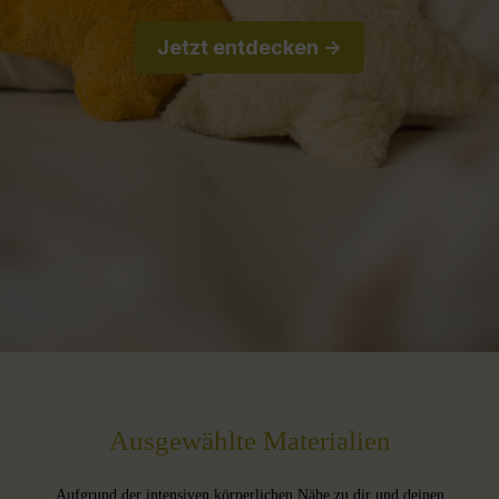
Jetzt entdecken ->
Ausgewählte Materialien
Aufgrund der intensiven körperlichen Nähe zu dir und deinen