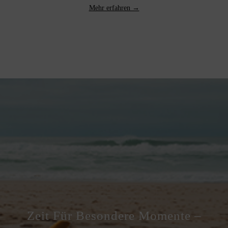
Mehr erfahren →
Zeit Für Besondere Momente –