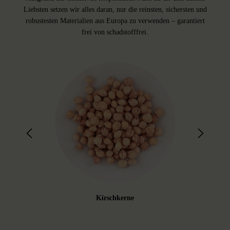
Liebsten setzen wir alles daran, nur die reinsten, sichersten und
robustesten Materialien aus Europa zu verwenden – garantiert
frei von schadstofffrei.
Kirschkerne