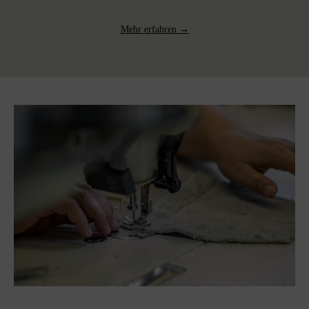
Mehr erfahren →