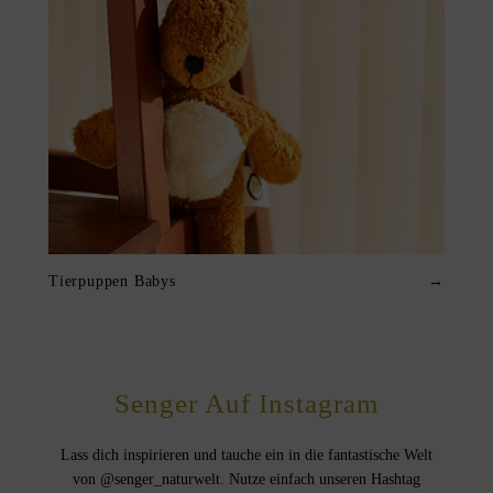
Tierpuppen Babys
→
Senger Auf Instagram
Lass dich inspirieren und tauche ein in die fantastische Welt
von @senger_naturwelt. Nutze einfach unseren Hashtag