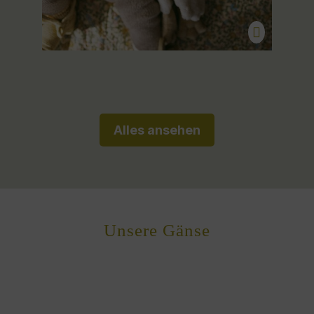
Alles ansehen
Unsere Gänse
Produktgalerie überspringen