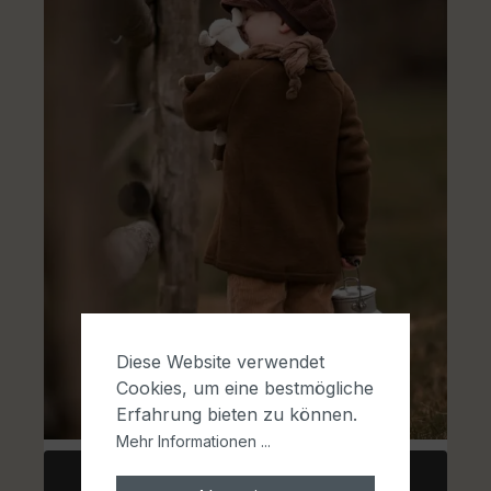
Diese Website verwendet
Cookies, um eine bestmögliche
Erfahrung bieten zu können.
Mehr Informationen ...
Mehr laden