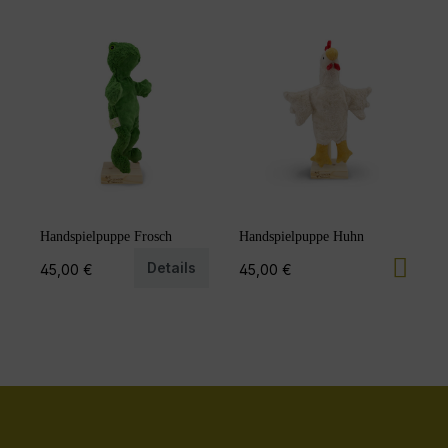
Handspielpuppe Frosch
Handspielpuppe Huhn
Details
45,00 €
45,00 €