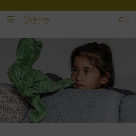
Zum Hauptinhalt springen