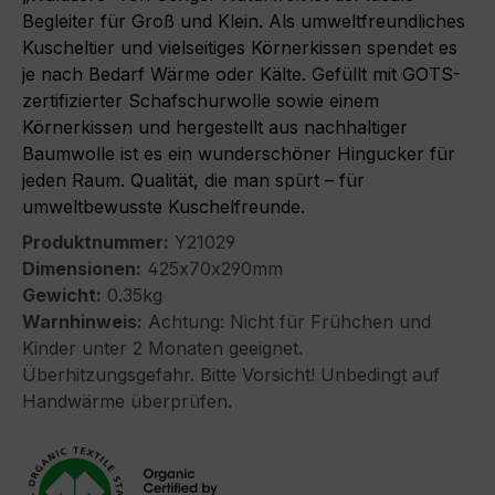
Begleiter für Groß und Klein. Als umweltfreundliches
Kuscheltier und vielseitiges Körnerkissen spendet es
je nach Bedarf Wärme oder Kälte. Gefüllt mit GOTS-
zertifizierter Schafschurwolle sowie einem
Körnerkissen und hergestellt aus nachhaltiger
Baumwolle ist es ein wunderschöner Hingucker für
jeden Raum. Qualität, die man spürt – für
umweltbewusste Kuschelfreunde.
Produktnummer:
Y21029
Dimensionen:
425x70x290mm
Gewicht:
0.35kg
Warnhinweis:
Achtung: Nicht für Frühchen und
Kinder unter 2 Monaten geeignet.
Überhitzungsgefahr. Bitte Vorsicht! Unbedingt auf
Handwärme überprüfen.