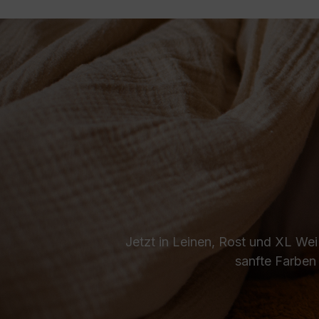
Jetzt in Leinen, Rost und XL Wei
sanfte Farben 