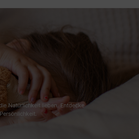
ie Natürlichkeit lieben. Entdecke
Persönlichkeit.