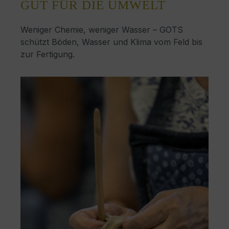
GUT FÜR DIE UMWELT
Weniger Chemie, weniger Wasser – GOTS
schützt Böden, Wasser und Klima vom Feld bis
zur Fertigung.