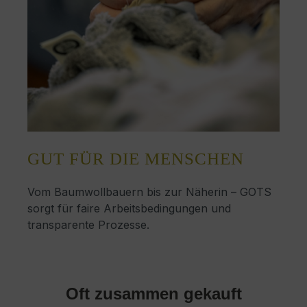
GUT FÜR DIE MENSCHEN
Vom Baumwollbauern bis zur Näherin – GOTS
sorgt für faire Arbeitsbedingungen und
transparente Prozesse.
Oft zusammen gekauft