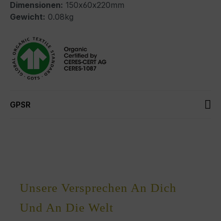
Dimensionen:
150x60x220mm
Gewicht:
0.08kg
GPSR
Unsere Versprechen An Dich
Und An Die Welt