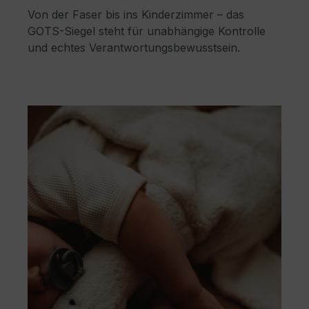
Von der Faser bis ins Kinderzimmer – das
GOTS-Siegel steht für unabhängige Kontrolle
und echtes Verantwortungsbewusstsein.