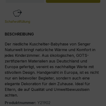
Schafwollfüllung
BESCHREIBUNG
Der niedliche Kuscheltier-Babyhase von Senger
Naturwelt bringt natürliche Wärme und Komfort in
jedes Kinderzimmer. Aus ökologischen, GOTS-
zertifizierten Materialien aus Deutschland und
Europa gefertigt, vereint es nachhaltige Werte mit
stilvollem Design. Handgenäht in Europa, ist es nicht
nur ein liebevoller Begleiter, sondern auch eine
elegante Dekoration für dein Zuhause. Ideal für
Eltern, die auf Qualität und Umweltbewusstsein
achten.
Produktnummer:
Y21902