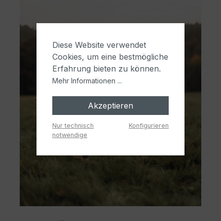
Diese Website verwendet
Cookies, um eine bestmögliche
Erfahrung bieten zu können.
Mehr Informationen ...
Akzeptieren
Nur technisch
Konfigurieren
notwendige