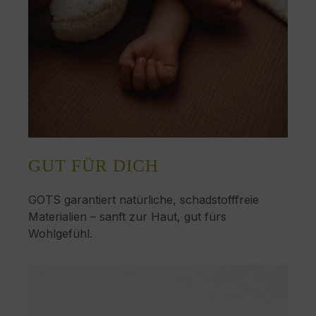
GUT FÜR DICH
GOTS garantiert natürliche, schadstofffreie
Materialien – sanft zur Haut, gut fürs
Wohlgefühl.